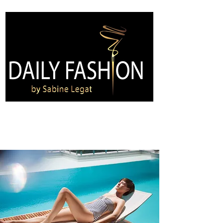
Kontakt