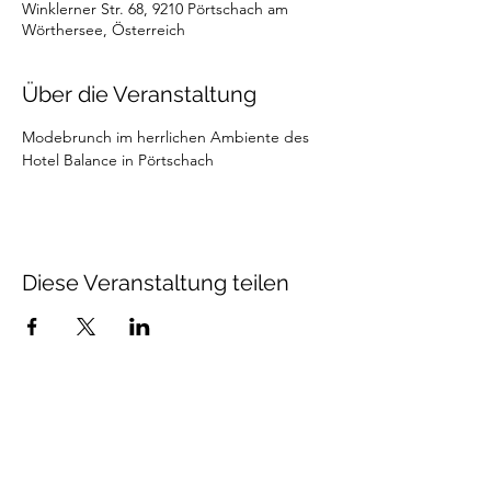
Winklerner Str. 68, 9210 Pörtschach am
Wörthersee, Österreich
Über die Veranstaltung
Modebrunch im herrlichen Ambiente des 
Hotel Balance in Pörtschach
Diese Veranstaltung teilen