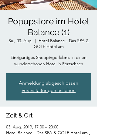
Popupstore im Hotel
Balance (1)
Sa., 03. Aug.
  |  
Hotel Balance - Das SPA &
GOLF Hotel am
Einzigartiges Shoppingerlebnis in einen
wunderschönen Hotel in Pörtschach
Anmeldung abgeschlossen
Veranstaltungen ansehen
Zeit & Ort
03. Aug. 2019, 17:00 – 20:00
Hotel Balance - Das SPA & GOLF Hotel am ,