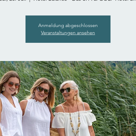
Anmeldung abgeschlossen
Veranstaltungen ansehen