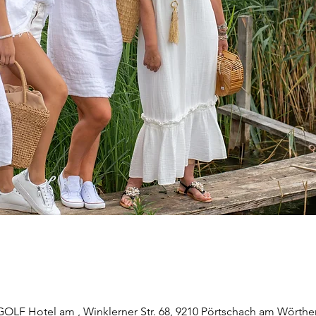
GOLF Hotel am , Winklerner Str. 68, 9210 Pörtschach am Wörther