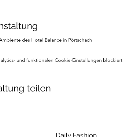
nstaltung
Ambiente des Hotel Balance in Pörtschach
ytics- und funktionalen Cookie-Einstellungen blockiert.
ltung teilen
Daily Fashion