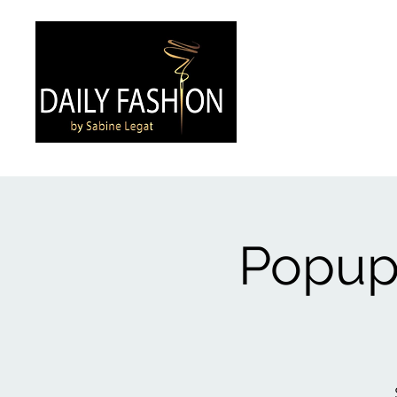
Popup