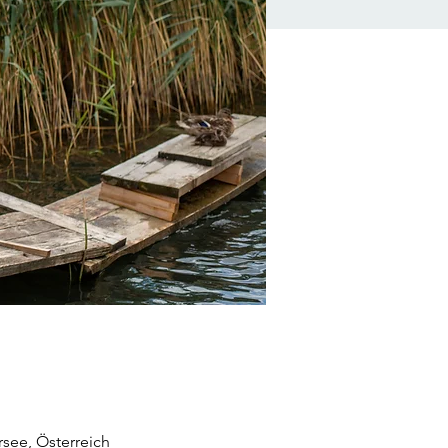
see, Österreich