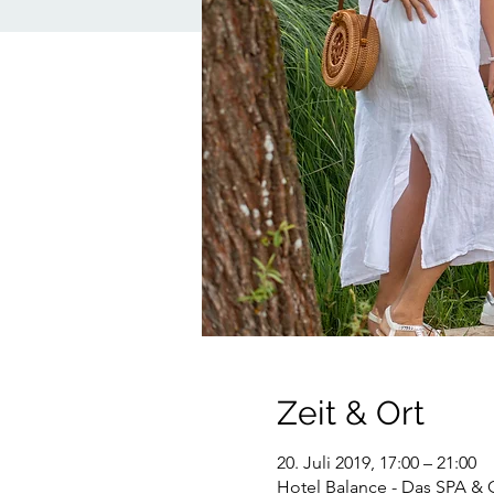
Zeit & Ort
20. Juli 2019, 17:00 – 21:00
Hotel Balance - Das SPA & 