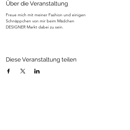
Über die Veranstaltung
Freue mich mit meiner Fashion und einigen 
Schnäppchen von mir beim Mädchen 
DESIGNER Markt dabei zu sein.
Diese Veranstaltung teilen