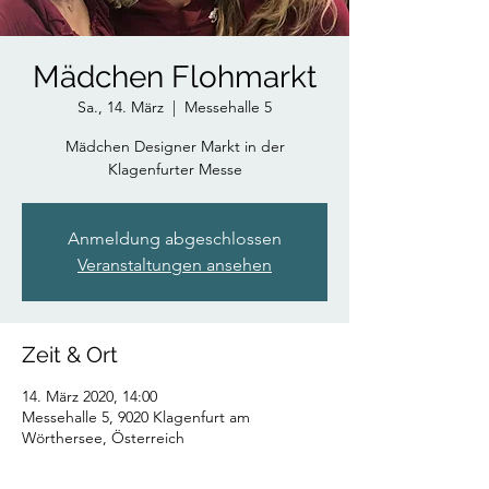
Mädchen Flohmarkt
Sa., 14. März
  |  
Messehalle 5
Mädchen Designer Markt in der
Klagenfurter Messe
Anmeldung abgeschlossen
Veranstaltungen ansehen
Zeit & Ort
14. März 2020, 14:00
Messehalle 5, 9020 Klagenfurt am
Wörthersee, Österreich