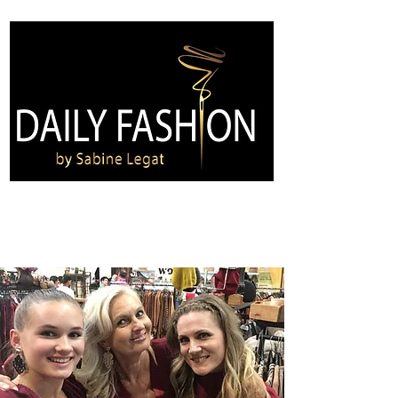
Kontakt