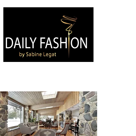
Kontakt