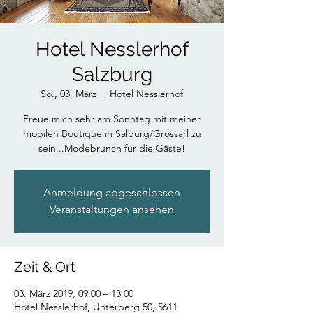
Hotel Nesslerhof
Salzburg
So., 03. März
  |  
Hotel Nesslerhof
Freue mich sehr am Sonntag mit meiner
mobilen Boutique in Salburg/Grossarl zu
sein...Modebrunch für die Gäste!
Anmeldung abgeschlossen
Veranstaltungen ansehen
Zeit & Ort
03. März 2019, 09:00 – 13:00
Hotel Nesslerhof, Unterberg 50, 5611