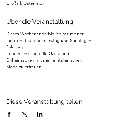
Großarl, Österreich
Über die Veranstaltung
Dieses Wochenende bin ich mit meiner 
mobilen Boutique Samstag und Sonntag in 
Salzburg...
freue mich schon die Gäste und 
Einheimischen mit meiner italienischen 
Mode zu erfreuen.
Diese Veranstaltung teilen